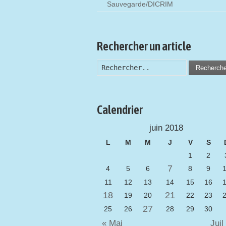
Sauvegarde/DICRIM
Rechercher un article
Recherch
Calendrier
juin 2018
L
M
M
J
V
S
1
2
7
4
5
6
8
9
11
12
13
14
15
16
18
21
19
20
22
23
27
25
26
28
29
30
« Mai
Jui