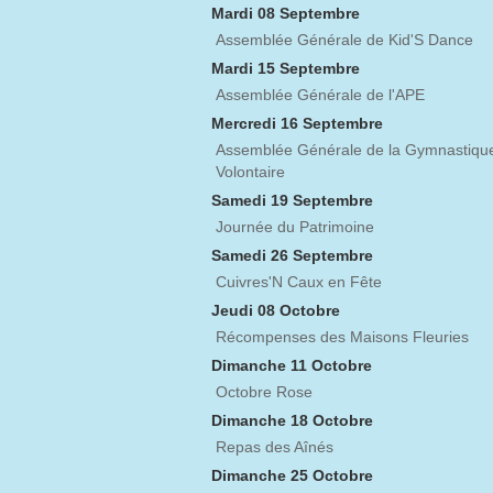
Mardi 08 Septembre
Assemblée Générale de Kid'S Dance
Mardi 15 Septembre
Assemblée Générale de l'APE
Mercredi 16 Septembre
Assemblée Générale de la Gymnastiqu
Volontaire
Samedi 19 Septembre
Journée du Patrimoine
Samedi 26 Septembre
Cuivres'N Caux en Fête
Jeudi 08 Octobre
Récompenses des Maisons Fleuries
Dimanche 11 Octobre
Octobre Rose
Dimanche 18 Octobre
Repas des Aînés
Dimanche 25 Octobre