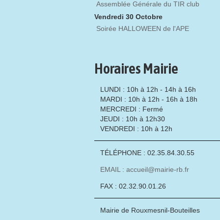
Assemblée Générale du TIR club
Vendredi 30 Octobre
Soirée HALLOWEEN de l'APE
Horaires Mairie
LUNDI : 10h à 12h - 14h à 16h
MARDI : 10h à 12h - 16h à 18h
MERCREDI : Fermé
JEUDI : 10h à 12h30
VENDREDI : 10h à 12h
TÉLÉPHONE : 02.35.84.30.55
EMAIL : accueil@mairie-rb.fr
FAX : 02.32.90.01.26
Mairie de Rouxmesnil-Bouteilles