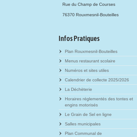
Rue du Champ de Courses
76370 Rouxmesnil-Bouteilles
Infos Pratiques
Plan Rouxmesnil-Bouteilles
Menus restaurant scolaire
Numéros et sites utiles
Calendrier de collecte 2025/2026
La Déchèterie
Horaires réglementés des tontes et
engins motorisés
Le Grain de Sel en ligne
Salles municipales
Plan Communal de