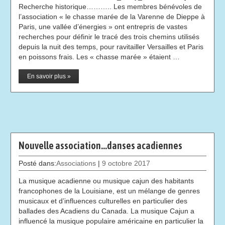
Recherche historique……….. Les membres bénévoles de
l’association « le chasse marée de la Varenne de Dieppe à
Paris, une vallée d’énergies » ont entrepris de vastes
recherches pour définir le tracé des trois chemins utilisés
depuis la nuit des temps, pour ravitailler Versailles et Paris
en poissons frais. Les « chasse marée » étaient …
En savoir plus »
Nouvelle association…danses acadiennes
Posté dans:
Associations
|
9 octobre 2017
La musique acadienne ou musique cajun des habitants
francophones de la Louisiane, est un mélange de genres
musicaux et d’influences culturelles en particulier des
ballades des Acadiens du Canada. La musique Cajun a
influencé la musique populaire américaine en particulier la