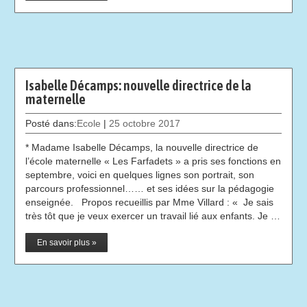
Isabelle Décamps: nouvelle directrice de la
maternelle
Posté dans:
Ecole
|
25 octobre 2017
* Madame Isabelle Décamps, la nouvelle directrice de
l’école maternelle « Les Farfadets » a pris ses fonctions en
septembre, voici en quelques lignes son portrait, son
parcours professionnel…… et ses idées sur la pédagogie
enseignée. Propos recueillis par Mme Villard : « Je sais
très tôt que je veux exercer un travail lié aux enfants. Je …
En savoir plus »