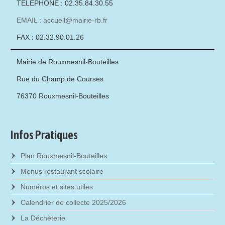
TÉLÉPHONE : 02.35.84.30.55
EMAIL : accueil@mairie-rb.fr
FAX : 02.32.90.01.26
Mairie de Rouxmesnil-Bouteilles
Rue du Champ de Courses
76370 Rouxmesnil-Bouteilles
Infos Pratiques
Plan Rouxmesnil-Bouteilles
Menus restaurant scolaire
Numéros et sites utiles
Calendrier de collecte 2025/2026
La Déchèterie