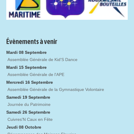
Évènements à venir
Mardi 08 Septembre
Assemblée Générale de Kid'S Dance
Mardi 15 Septembre
Assemblée Générale de l'APE
Mercredi 16 Septembre
Assemblée Générale de la Gymnastique Volontaire
Samedi 19 Septembre
Journée du Patrimoine
Samedi 26 Septembre
Cuivres'N Caux en Fête
Jeudi 08 Octobre