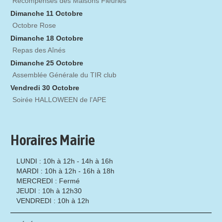
Récompenses des Maisons Fleuries
Dimanche 11 Octobre
Octobre Rose
Dimanche 18 Octobre
Repas des Aînés
Dimanche 25 Octobre
Assemblée Générale du TIR club
Vendredi 30 Octobre
Soirée HALLOWEEN de l'APE
Horaires Mairie
LUNDI : 10h à 12h - 14h à 16h
MARDI : 10h à 12h - 16h à 18h
MERCREDI : Fermé
JEUDI : 10h à 12h30
VENDREDI : 10h à 12h