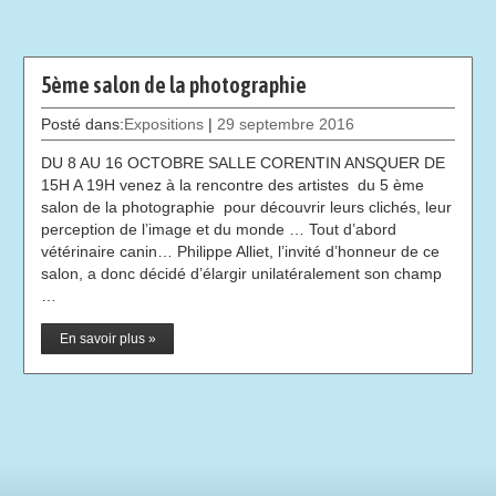
5ème salon de la photographie
Posté dans:
Expositions
|
29 septembre 2016
DU 8 AU 16 OCTOBRE SALLE CORENTIN ANSQUER DE
15H A 19H venez à la rencontre des artistes du 5 ème
salon de la photographie pour découvrir leurs clichés, leur
perception de l’image et du monde … Tout d’abord
vétérinaire canin… Philippe Alliet, l’invité d’honneur de ce
salon, a donc décidé d’élargir unilatéralement son champ
…
En savoir plus »