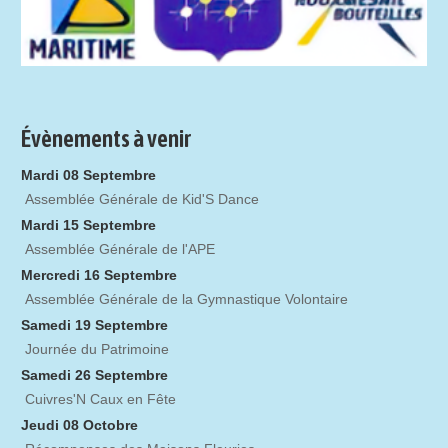
Évènements à venir
Mardi 08 Septembre
Assemblée Générale de Kid'S Dance
Mardi 15 Septembre
Assemblée Générale de l'APE
Mercredi 16 Septembre
Assemblée Générale de la Gymnastique Volontaire
Samedi 19 Septembre
Journée du Patrimoine
Samedi 26 Septembre
Cuivres'N Caux en Fête
Jeudi 08 Octobre