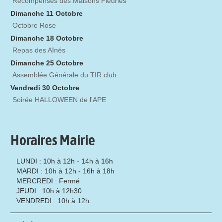
Récompenses des Maisons Fleuries
Dimanche 11 Octobre
Octobre Rose
Dimanche 18 Octobre
Repas des Aînés
Dimanche 25 Octobre
Assemblée Générale du TIR club
Vendredi 30 Octobre
Soirée HALLOWEEN de l'APE
Horaires Mairie
LUNDI : 10h à 12h - 14h à 16h
MARDI : 10h à 12h - 16h à 18h
MERCREDI : Fermé
JEUDI : 10h à 12h30
VENDREDI : 10h à 12h