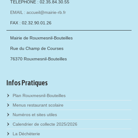
TÉLÉPHONE : 02.35.84.30.55
EMAIL : accueil@mairie-rb.fr
FAX : 02.32.90.01.26
Mairie de Rouxmesnil-Bouteilles
Rue du Champ de Courses
76370 Rouxmesnil-Bouteilles
Infos Pratiques
Plan Rouxmesnil-Bouteilles
Menus restaurant scolaire
Numéros et sites utiles
Calendrier de collecte 2025/2026
La Déchèterie