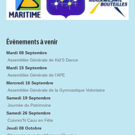
Évènements à venir
Mardi 08 Septembre
Assemblée Générale de Kid'S Dance
Mardi 15 Septembre
Assemblée Générale de l'APE
Mercredi 16 Septembre
Assemblée Générale de la Gymnastique Volontaire
Samedi 19 Septembre
Journée du Patrimoine
Samedi 26 Septembre
Cuivres'N Caux en Fête
Jeudi 08 Octobre