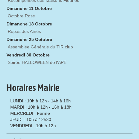
Récompenses des Maisons Fleuries
Dimanche 11 Octobre
Octobre Rose
Dimanche 18 Octobre
Repas des Aînés
Dimanche 25 Octobre
Assemblée Générale du TIR club
Vendredi 30 Octobre
Soirée HALLOWEEN de l'APE
Horaires Mairie
LUNDI : 10h à 12h - 14h à 16h
MARDI : 10h à 12h - 16h à 18h
MERCREDI : Fermé
JEUDI : 10h à 12h30
VENDREDI : 10h à 12h