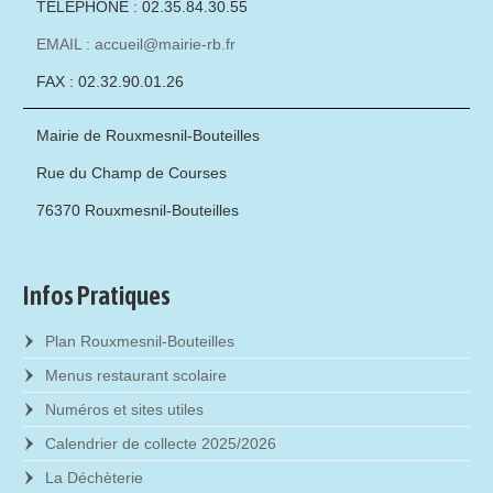
TÉLÉPHONE : 02.35.84.30.55
EMAIL : accueil@mairie-rb.fr
FAX : 02.32.90.01.26
Mairie de Rouxmesnil-Bouteilles
Rue du Champ de Courses
76370 Rouxmesnil-Bouteilles
Infos Pratiques
Plan Rouxmesnil-Bouteilles
Menus restaurant scolaire
Numéros et sites utiles
Calendrier de collecte 2025/2026
La Déchèterie