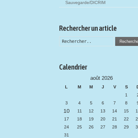
Sauvegarde/DICRIM
Rechercher un article
Recherch
Calendrier
août 2026
L
M
M
J
V
S
1
3
4
5
6
7
8
10
11
12
13
14
15
1
17
18
19
20
21
22
2
24
25
26
27
28
29
3
31