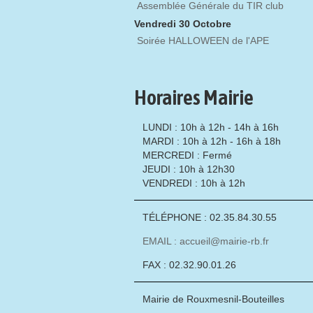
Assemblée Générale du TIR club
Vendredi 30 Octobre
Soirée HALLOWEEN de l'APE
Horaires Mairie
LUNDI : 10h à 12h - 14h à 16h
MARDI : 10h à 12h - 16h à 18h
MERCREDI : Fermé
JEUDI : 10h à 12h30
VENDREDI : 10h à 12h
TÉLÉPHONE : 02.35.84.30.55
EMAIL : accueil@mairie-rb.fr
FAX : 02.32.90.01.26
Mairie de Rouxmesnil-Bouteilles