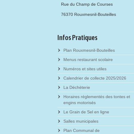
Rue du Champ de Courses
76370 Rouxmesnil-Bouteilles
Infos Pratiques
Plan Rouxmesnil-Bouteilles
Menus restaurant scolaire
Numéros et sites utiles
Calendrier de collecte 2025/2026
La Déchèterie
Horaires réglementés des tontes et
engins motorisés
Le Grain de Sel en ligne
Salles municipales
Plan Communal de