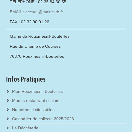
TÉLÉPHONE : 02.35.84.30.55
EMAIL : accueil@mairie-rb.fr
FAX : 02.32.90.01.26
Mairie de Rouxmesnil-Bouteilles
Rue du Champ de Courses
76370 Rouxmesnil-Bouteilles
Infos Pratiques
Plan Rouxmesnil-Bouteilles
Menus restaurant scolaire
Numéros et sites utiles
Calendrier de collecte 2025/2026
La Déchèterie