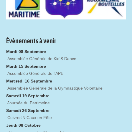
Évènements à venir
Mardi 08 Septembre
Assemblée Générale de Kid'S Dance
Mardi 15 Septembre
Assemblée Générale de l'APE
Mercredi 16 Septembre
Assemblée Générale de la Gymnastique Volontaire
Samedi 19 Septembre
Journée du Patrimoine
Samedi 26 Septembre
Cuivres'N Caux en Fête
Jeudi 08 Octobre