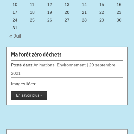
10
11
12
13
14
15
16
17
18
19
20
21
22
23
24
25
26
27
28
29
30
31
« Juil
Ma forêt zéro déchets
Posté dans:
Animations
,
Environnement
|
29 septembre
2021
Images liées:
En savoir plus »