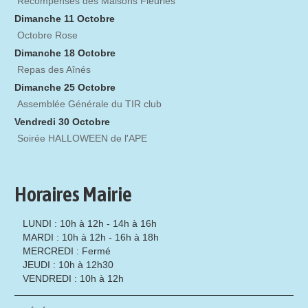
Récompenses des Maisons Fleuries
Dimanche 11 Octobre
Octobre Rose
Dimanche 18 Octobre
Repas des Aînés
Dimanche 25 Octobre
Assemblée Générale du TIR club
Vendredi 30 Octobre
Soirée HALLOWEEN de l'APE
Horaires Mairie
LUNDI : 10h à 12h - 14h à 16h
MARDI : 10h à 12h - 16h à 18h
MERCREDI : Fermé
JEUDI : 10h à 12h30
VENDREDI : 10h à 12h