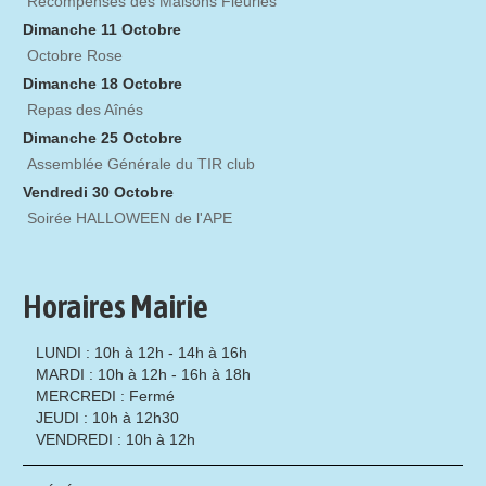
Récompenses des Maisons Fleuries
Dimanche 11 Octobre
Octobre Rose
Dimanche 18 Octobre
Repas des Aînés
Dimanche 25 Octobre
Assemblée Générale du TIR club
Vendredi 30 Octobre
Soirée HALLOWEEN de l'APE
Horaires Mairie
LUNDI : 10h à 12h - 14h à 16h
MARDI : 10h à 12h - 16h à 18h
MERCREDI : Fermé
JEUDI : 10h à 12h30
VENDREDI : 10h à 12h