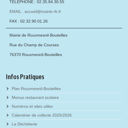
TÉLÉPHONE : 02.35.84.30.55
EMAIL : accueil@mairie-rb.fr
FAX : 02.32.90.01.26
Mairie de Rouxmesnil-Bouteilles
Rue du Champ de Courses
76370 Rouxmesnil-Bouteilles
Infos Pratiques
Plan Rouxmesnil-Bouteilles
Menus restaurant scolaire
Numéros et sites utiles
Calendrier de collecte 2025/2026
La Déchèterie