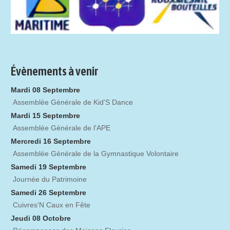
Évènements à venir
Mardi 08 Septembre
Assemblée Générale de Kid'S Dance
Mardi 15 Septembre
Assemblée Générale de l'APE
Mercredi 16 Septembre
Assemblée Générale de la Gymnastique Volontaire
Samedi 19 Septembre
Journée du Patrimoine
Samedi 26 Septembre
Cuivres'N Caux en Fête
Jeudi 08 Octobre