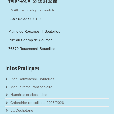
TÉLÉPHONE : 02.35.84.30.55
EMAIL : accueil@mairie-rb.fr
FAX : 02.32.90.01.26
Mairie de Rouxmesnil-Bouteilles
Rue du Champ de Courses
76370 Rouxmesnil-Bouteilles
Infos Pratiques
Plan Rouxmesnil-Bouteilles
Menus restaurant scolaire
Numéros et sites utiles
Calendrier de collecte 2025/2026
La Déchèterie