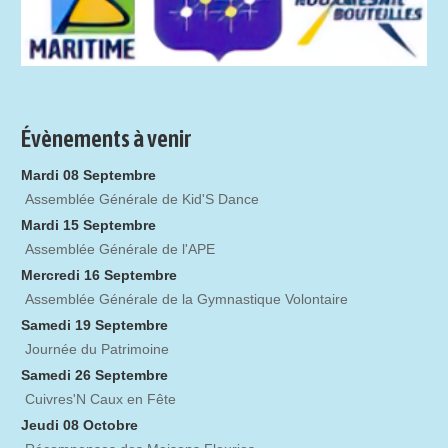
Évènements à venir
Mardi 08 Septembre
Assemblée Générale de Kid'S Dance
Mardi 15 Septembre
Assemblée Générale de l'APE
Mercredi 16 Septembre
Assemblée Générale de la Gymnastique Volontaire
Samedi 19 Septembre
Journée du Patrimoine
Samedi 26 Septembre
Cuivres'N Caux en Fête
Jeudi 08 Octobre