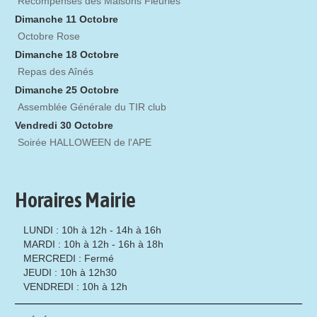
Récompenses des Maisons Fleuries
Dimanche 11 Octobre
Octobre Rose
Dimanche 18 Octobre
Repas des Aînés
Dimanche 25 Octobre
Assemblée Générale du TIR club
Vendredi 30 Octobre
Soirée HALLOWEEN de l'APE
Horaires Mairie
LUNDI : 10h à 12h - 14h à 16h
MARDI : 10h à 12h - 16h à 18h
MERCREDI : Fermé
JEUDI : 10h à 12h30
VENDREDI : 10h à 12h