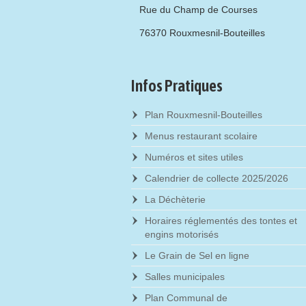
Rue du Champ de Courses
76370 Rouxmesnil-Bouteilles
Infos Pratiques
Plan Rouxmesnil-Bouteilles
Menus restaurant scolaire
Numéros et sites utiles
Calendrier de collecte 2025/2026
La Déchèterie
Horaires réglementés des tontes et
engins motorisés
Le Grain de Sel en ligne
Salles municipales
Plan Communal de