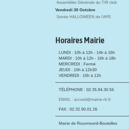
Assemblée Générale du TIR club
Vendredi 30 Octobre
Soirée HALLOWEEN de l'APE
Horaires Mairie
LUNDI : 10h à 12h - 14h à 16h
MARDI : 10h à 12h - 16h à 18h
MERCREDI : Fermé
JEUDI : 10h à 12h30
VENDREDI : 10h à 12h
TÉLÉPHONE : 02.35.84.30.55
EMAIL : accueil@mairie-rb.fr
FAX : 02.32.90.01.26
Mairie de Rouxmesnil-Bouteilles