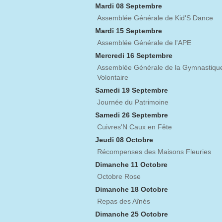
Mardi 08 Septembre
Assemblée Générale de Kid'S Dance
Mardi 15 Septembre
Assemblée Générale de l'APE
Mercredi 16 Septembre
Assemblée Générale de la Gymnastiqu
Volontaire
Samedi 19 Septembre
Journée du Patrimoine
Samedi 26 Septembre
Cuivres'N Caux en Fête
Jeudi 08 Octobre
Récompenses des Maisons Fleuries
Dimanche 11 Octobre
Octobre Rose
Dimanche 18 Octobre
Repas des Aînés
Dimanche 25 Octobre