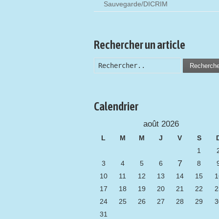
Sauvegarde/DICRIM
Rechercher un article
Recherch
Calendrier
août 2026
L
M
M
J
V
S
1
7
3
4
5
6
8
10
11
12
13
14
15
1
17
18
19
20
21
22
2
24
25
26
27
28
29
3
31