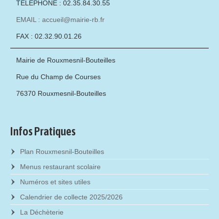
TÉLÉPHONE : 02.35.84.30.55
EMAIL : accueil@mairie-rb.fr
FAX : 02.32.90.01.26
Mairie de Rouxmesnil-Bouteilles
Rue du Champ de Courses
76370 Rouxmesnil-Bouteilles
Infos Pratiques
Plan Rouxmesnil-Bouteilles
Menus restaurant scolaire
Numéros et sites utiles
Calendrier de collecte 2025/2026
La Déchèterie