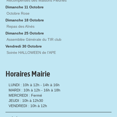
Récompenses des Maisons Fleuries
Dimanche 11 Octobre
Octobre Rose
Dimanche 18 Octobre
Repas des Aînés
Dimanche 25 Octobre
Assemblée Générale du TIR club
Vendredi 30 Octobre
Soirée HALLOWEEN de l'APE
Horaires Mairie
LUNDI : 10h à 12h - 14h à 16h
MARDI : 10h à 12h - 16h à 18h
MERCREDI : Fermé
JEUDI : 10h à 12h30
VENDREDI : 10h à 12h