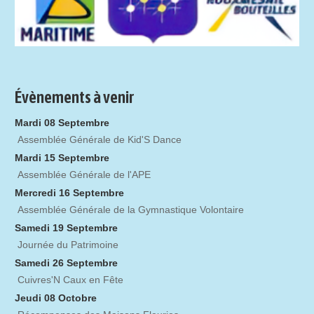
Évènements à venir
Mardi 08 Septembre
Assemblée Générale de Kid'S Dance
Mardi 15 Septembre
Assemblée Générale de l'APE
Mercredi 16 Septembre
Assemblée Générale de la Gymnastique Volontaire
Samedi 19 Septembre
Journée du Patrimoine
Samedi 26 Septembre
Cuivres'N Caux en Fête
Jeudi 08 Octobre