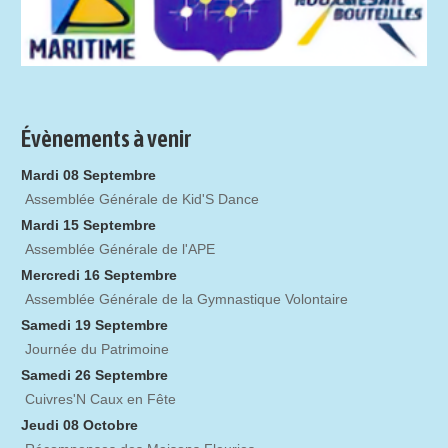
Évènements à venir
Mardi 08 Septembre
Assemblée Générale de Kid'S Dance
Mardi 15 Septembre
Assemblée Générale de l'APE
Mercredi 16 Septembre
Assemblée Générale de la Gymnastique Volontaire
Samedi 19 Septembre
Journée du Patrimoine
Samedi 26 Septembre
Cuivres'N Caux en Fête
Jeudi 08 Octobre