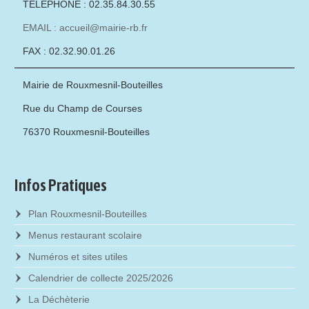
TÉLÉPHONE : 02.35.84.30.55
EMAIL : accueil@mairie-rb.fr
FAX : 02.32.90.01.26
Mairie de Rouxmesnil-Bouteilles
Rue du Champ de Courses
76370 Rouxmesnil-Bouteilles
Infos Pratiques
Plan Rouxmesnil-Bouteilles
Menus restaurant scolaire
Numéros et sites utiles
Calendrier de collecte 2025/2026
La Déchèterie