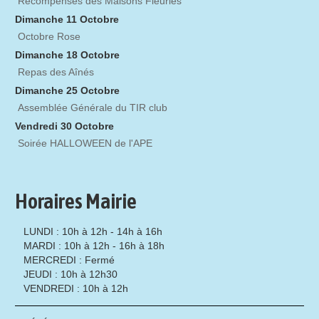
Récompenses des Maisons Fleuries
Dimanche 11 Octobre
Octobre Rose
Dimanche 18 Octobre
Repas des Aînés
Dimanche 25 Octobre
Assemblée Générale du TIR club
Vendredi 30 Octobre
Soirée HALLOWEEN de l'APE
Horaires Mairie
LUNDI : 10h à 12h - 14h à 16h
MARDI : 10h à 12h - 16h à 18h
MERCREDI : Fermé
JEUDI : 10h à 12h30
VENDREDI : 10h à 12h