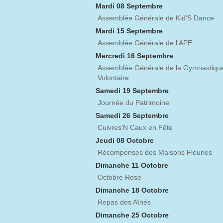
Mardi 08 Septembre
Assemblée Générale de Kid'S Dance
Mardi 15 Septembre
Assemblée Générale de l'APE
Mercredi 16 Septembre
Assemblée Générale de la Gymnastiqu
Volontaire
Samedi 19 Septembre
Journée du Patrimoine
Samedi 26 Septembre
Cuivres'N Caux en Fête
Jeudi 08 Octobre
Récompenses des Maisons Fleuries
Dimanche 11 Octobre
Octobre Rose
Dimanche 18 Octobre
Repas des Aînés
Dimanche 25 Octobre