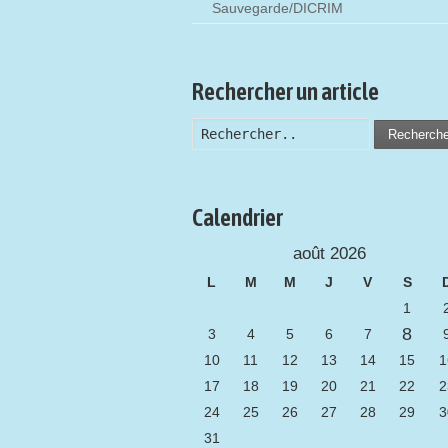
Sauvegarde/DICRIM
Rechercher un article
Recherch
Calendrier
août 2026
L
M
M
J
V
S
1
8
3
4
5
6
7
10
11
12
13
14
15
1
17
18
19
20
21
22
2
24
25
26
27
28
29
3
31