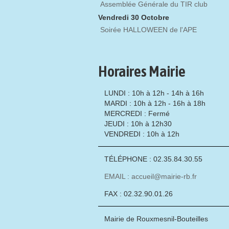
Assemblée Générale du TIR club
Vendredi 30 Octobre
Soirée HALLOWEEN de l'APE
Horaires Mairie
LUNDI : 10h à 12h - 14h à 16h
MARDI : 10h à 12h - 16h à 18h
MERCREDI : Fermé
JEUDI : 10h à 12h30
VENDREDI : 10h à 12h
TÉLÉPHONE : 02.35.84.30.55
EMAIL : accueil@mairie-rb.fr
FAX : 02.32.90.01.26
Mairie de Rouxmesnil-Bouteilles