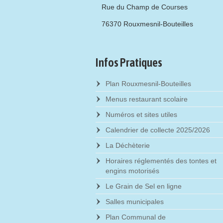
Rue du Champ de Courses
76370 Rouxmesnil-Bouteilles
Infos Pratiques
Plan Rouxmesnil-Bouteilles
Menus restaurant scolaire
Numéros et sites utiles
Calendrier de collecte 2025/2026
La Déchèterie
Horaires réglementés des tontes et
engins motorisés
Le Grain de Sel en ligne
Salles municipales
Plan Communal de