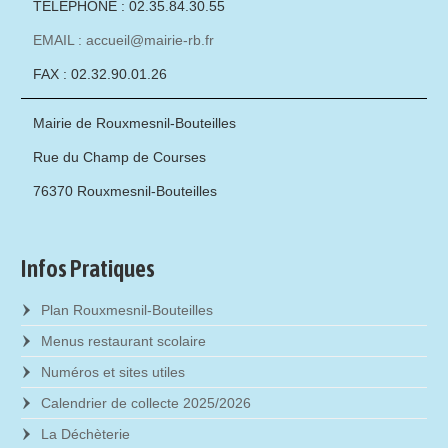
TÉLÉPHONE : 02.35.84.30.55
EMAIL : accueil@mairie-rb.fr
FAX : 02.32.90.01.26
Mairie de Rouxmesnil-Bouteilles
Rue du Champ de Courses
76370 Rouxmesnil-Bouteilles
Infos Pratiques
Plan Rouxmesnil-Bouteilles
Menus restaurant scolaire
Numéros et sites utiles
Calendrier de collecte 2025/2026
La Déchèterie