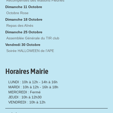
Récompenses des Maisons Fleuries
Dimanche 11 Octobre
Octobre Rose
Dimanche 18 Octobre
Repas des Aînés
Dimanche 25 Octobre
Assemblée Générale du TIR club
Vendredi 30 Octobre
Soirée HALLOWEEN de l'APE
Horaires Mairie
LUNDI : 10h à 12h - 14h à 16h
MARDI : 10h à 12h - 16h à 18h
MERCREDI : Fermé
JEUDI : 10h à 12h30
VENDREDI : 10h à 12h