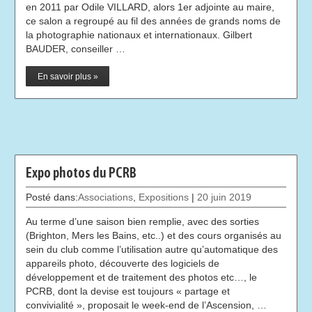
en 2011 par Odile VILLARD, alors 1er adjointe au maire,
ce salon a regroupé au fil des années de grands noms de
la photographie nationaux et internationaux. Gilbert
BAUDER, conseiller …
En savoir plus »
Expo photos du PCRB
Posté dans:
Associations
,
Expositions
|
20 juin 2019
Au terme d’une saison bien remplie, avec des sorties
(Brighton, Mers les Bains, etc..) et des cours organisés au
sein du club comme l’utilisation autre qu’automatique des
appareils photo, découverte des logiciels de
développement et de traitement des photos etc…, le
PCRB, dont la devise est toujours « partage et
convivialité », proposait le week-end de l’Ascension, …