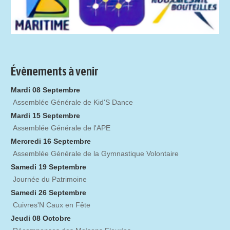
Évènements à venir
Mardi 08 Septembre
Assemblée Générale de Kid'S Dance
Mardi 15 Septembre
Assemblée Générale de l'APE
Mercredi 16 Septembre
Assemblée Générale de la Gymnastique Volontaire
Samedi 19 Septembre
Journée du Patrimoine
Samedi 26 Septembre
Cuivres'N Caux en Fête
Jeudi 08 Octobre