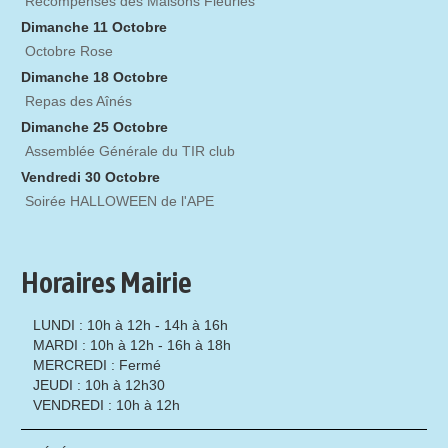
Récompenses des Maisons Fleuries
Dimanche 11 Octobre
Octobre Rose
Dimanche 18 Octobre
Repas des Aînés
Dimanche 25 Octobre
Assemblée Générale du TIR club
Vendredi 30 Octobre
Soirée HALLOWEEN de l'APE
Horaires Mairie
LUNDI : 10h à 12h - 14h à 16h
MARDI : 10h à 12h - 16h à 18h
MERCREDI : Fermé
JEUDI : 10h à 12h30
VENDREDI : 10h à 12h