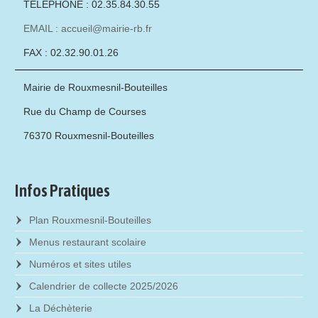
TÉLÉPHONE : 02.35.84.30.55
EMAIL : accueil@mairie-rb.fr
FAX : 02.32.90.01.26
Mairie de Rouxmesnil-Bouteilles
Rue du Champ de Courses
76370 Rouxmesnil-Bouteilles
Infos Pratiques
Plan Rouxmesnil-Bouteilles
Menus restaurant scolaire
Numéros et sites utiles
Calendrier de collecte 2025/2026
La Déchèterie