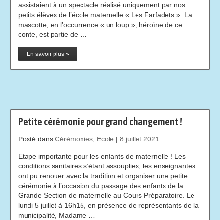
assistaient à un spectacle réalisé uniquement par nos
petits élèves de l’école maternelle « Les Farfadets ». La
mascotte, en l’occurrence « un loup », héroïne de ce
conte, est partie de …
En savoir plus »
Petite cérémonie pour grand changement !
Posté dans:
Cérémonies
,
Ecole
|
8 juillet 2021
Etape importante pour les enfants de maternelle ! Les
conditions sanitaires s’étant assouplies, les enseignantes
ont pu renouer avec la tradition et organiser une petite
cérémonie à l’occasion du passage des enfants de la
Grande Section de maternelle au Cours Préparatoire. Le
lundi 5 juillet à 16h15, en présence de représentants de la
municipalité, Madame …