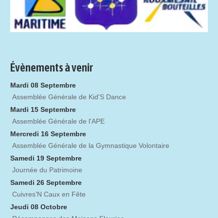
Évènements à venir
Mardi 08 Septembre
Assemblée Générale de Kid'S Dance
Mardi 15 Septembre
Assemblée Générale de l'APE
Mercredi 16 Septembre
Assemblée Générale de la Gymnastique Volontaire
Samedi 19 Septembre
Journée du Patrimoine
Samedi 26 Septembre
Cuivres'N Caux en Fête
Jeudi 08 Octobre