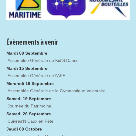
Évènements à venir
Mardi 08 Septembre
Assemblée Générale de Kid'S Dance
Mardi 15 Septembre
Assemblée Générale de l'APE
Mercredi 16 Septembre
Assemblée Générale de la Gymnastique Volontaire
Samedi 19 Septembre
Journée du Patrimoine
Samedi 26 Septembre
Cuivres'N Caux en Fête
Jeudi 08 Octobre