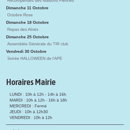
Récompenses des Maisons Fleuries
Dimanche 11 Octobre
Octobre Rose
Dimanche 18 Octobre
Repas des Aînés
Dimanche 25 Octobre
Assemblée Générale du TIR club
Vendredi 30 Octobre
Soirée HALLOWEEN de l'APE
Horaires Mairie
LUNDI : 10h à 12h - 14h à 16h
MARDI : 10h à 12h - 16h à 18h
MERCREDI : Fermé
JEUDI : 10h à 12h30
VENDREDI : 10h à 12h