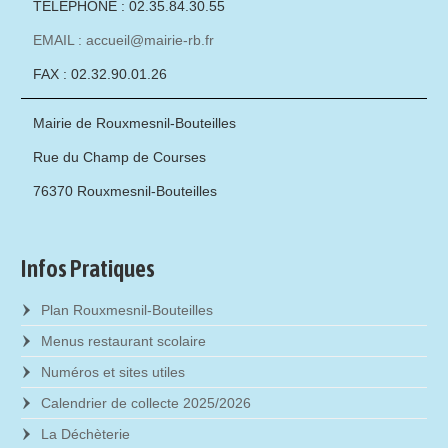
TÉLÉPHONE : 02.35.84.30.55
EMAIL : accueil@mairie-rb.fr
FAX : 02.32.90.01.26
Mairie de Rouxmesnil-Bouteilles
Rue du Champ de Courses
76370 Rouxmesnil-Bouteilles
Infos Pratiques
Plan Rouxmesnil-Bouteilles
Menus restaurant scolaire
Numéros et sites utiles
Calendrier de collecte 2025/2026
La Déchèterie