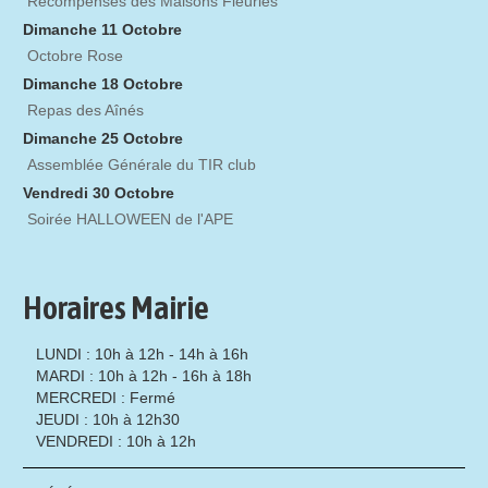
Récompenses des Maisons Fleuries
Dimanche 11 Octobre
Octobre Rose
Dimanche 18 Octobre
Repas des Aînés
Dimanche 25 Octobre
Assemblée Générale du TIR club
Vendredi 30 Octobre
Soirée HALLOWEEN de l'APE
Horaires Mairie
LUNDI : 10h à 12h - 14h à 16h
MARDI : 10h à 12h - 16h à 18h
MERCREDI : Fermé
JEUDI : 10h à 12h30
VENDREDI : 10h à 12h