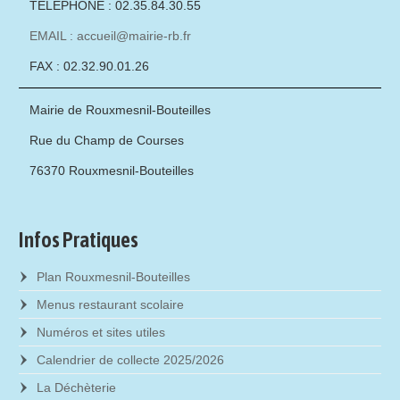
TÉLÉPHONE : 02.35.84.30.55
EMAIL : accueil@mairie-rb.fr
FAX : 02.32.90.01.26
Mairie de Rouxmesnil-Bouteilles
Rue du Champ de Courses
76370 Rouxmesnil-Bouteilles
Infos Pratiques
Plan Rouxmesnil-Bouteilles
Menus restaurant scolaire
Numéros et sites utiles
Calendrier de collecte 2025/2026
La Déchèterie