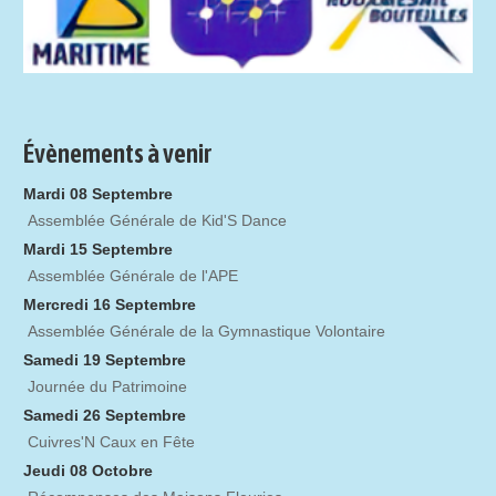
Évènements à venir
Mardi 08 Septembre
Assemblée Générale de Kid'S Dance
Mardi 15 Septembre
Assemblée Générale de l'APE
Mercredi 16 Septembre
Assemblée Générale de la Gymnastique Volontaire
Samedi 19 Septembre
Journée du Patrimoine
Samedi 26 Septembre
Cuivres'N Caux en Fête
Jeudi 08 Octobre