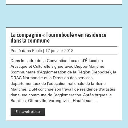
La compagnie « Tourneboulé » en résidence
dans la commune
Posté dans:
Ecole
|
17 janvier 2018
Dans le cadre de la Convention Locale d’Éducation
Artistique et Culturelle signée avec Dieppe-Maritime
(communauté d’Agglomération de la Région Dieppoise), la
DRAC Normandie et la Direction des services
départementaux de l’éducation nationale de la Seine-
Maritime, DSN continue son travail de résidence d’artistes
dans une commune de l’agglomération. Après Arques la
Batailles, Offranville, Varengeville, Hautôt sur …
En savoir plus »