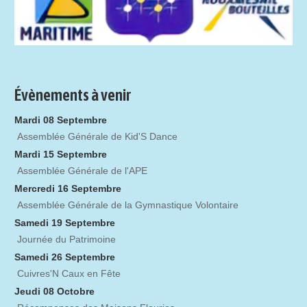
Évènements à venir
Mardi 08 Septembre
Assemblée Générale de Kid'S Dance
Mardi 15 Septembre
Assemblée Générale de l'APE
Mercredi 16 Septembre
Assemblée Générale de la Gymnastique Volontaire
Samedi 19 Septembre
Journée du Patrimoine
Samedi 26 Septembre
Cuivres'N Caux en Fête
Jeudi 08 Octobre