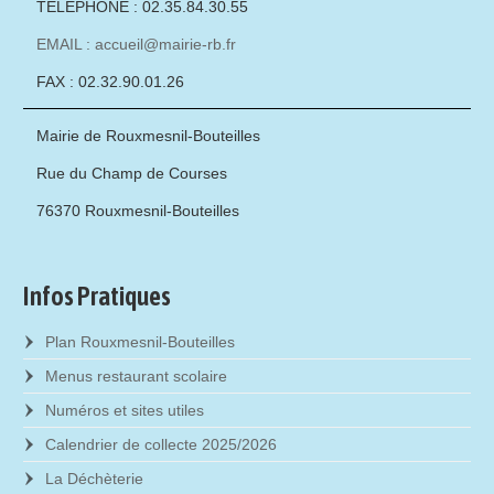
TÉLÉPHONE : 02.35.84.30.55
EMAIL : accueil@mairie-rb.fr
FAX : 02.32.90.01.26
Mairie de Rouxmesnil-Bouteilles
Rue du Champ de Courses
76370 Rouxmesnil-Bouteilles
Infos Pratiques
Plan Rouxmesnil-Bouteilles
Menus restaurant scolaire
Numéros et sites utiles
Calendrier de collecte 2025/2026
La Déchèterie