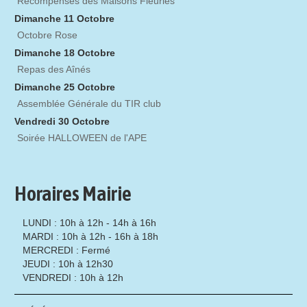
Récompenses des Maisons Fleuries
Dimanche 11 Octobre
Octobre Rose
Dimanche 18 Octobre
Repas des Aînés
Dimanche 25 Octobre
Assemblée Générale du TIR club
Vendredi 30 Octobre
Soirée HALLOWEEN de l'APE
Horaires Mairie
LUNDI : 10h à 12h - 14h à 16h
MARDI : 10h à 12h - 16h à 18h
MERCREDI : Fermé
JEUDI : 10h à 12h30
VENDREDI : 10h à 12h