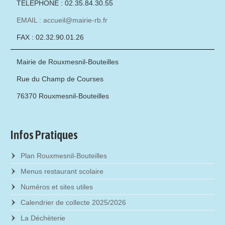
TÉLÉPHONE : 02.35.84.30.55
EMAIL : accueil@mairie-rb.fr
FAX : 02.32.90.01.26
Mairie de Rouxmesnil-Bouteilles
Rue du Champ de Courses
76370 Rouxmesnil-Bouteilles
Infos Pratiques
Plan Rouxmesnil-Bouteilles
Menus restaurant scolaire
Numéros et sites utiles
Calendrier de collecte 2025/2026
La Déchèterie