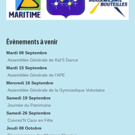
Évènements à venir
Mardi 08 Septembre
Assemblée Générale de Kid'S Dance
Mardi 15 Septembre
Assemblée Générale de l'APE
Mercredi 16 Septembre
Assemblée Générale de la Gymnastique Volontaire
Samedi 19 Septembre
Journée du Patrimoine
Samedi 26 Septembre
Cuivres'N Caux en Fête
Jeudi 08 Octobre