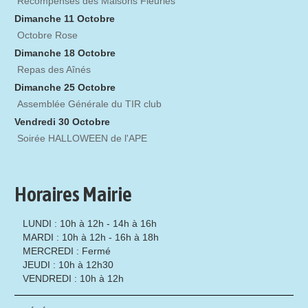
Récompenses des Maisons Fleuries
Dimanche 11 Octobre
Octobre Rose
Dimanche 18 Octobre
Repas des Aînés
Dimanche 25 Octobre
Assemblée Générale du TIR club
Vendredi 30 Octobre
Soirée HALLOWEEN de l'APE
Horaires Mairie
LUNDI : 10h à 12h - 14h à 16h
MARDI : 10h à 12h - 16h à 18h
MERCREDI : Fermé
JEUDI : 10h à 12h30
VENDREDI : 10h à 12h