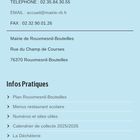
TÉLÉPHONE : 02.35.84.30.55
EMAIL : accueil@mairie-rb.fr
FAX : 02.32.90.01.26
Mairie de Rouxmesnil-Bouteilles
Rue du Champ de Courses
76370 Rouxmesnil-Bouteilles
Infos Pratiques
Plan Rouxmesnil-Bouteilles
Menus restaurant scolaire
Numéros et sites utiles
Calendrier de collecte 2025/2026
La Déchèterie