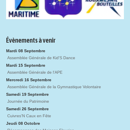
Évènements à venir
Mardi 08 Septembre
Assemblée Générale de Kid'S Dance
Mardi 15 Septembre
Assemblée Générale de l'APE
Mercredi 16 Septembre
Assemblée Générale de la Gymnastique Volontaire
Samedi 19 Septembre
Journée du Patrimoine
Samedi 26 Septembre
Cuivres'N Caux en Fête
Jeudi 08 Octobre