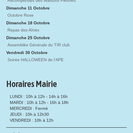
Récompenses des Maisons Fleuries
Dimanche 11 Octobre
Octobre Rose
Dimanche 18 Octobre
Repas des Aînés
Dimanche 25 Octobre
Assemblée Générale du TIR club
Vendredi 30 Octobre
Soirée HALLOWEEN de l'APE
Horaires Mairie
LUNDI : 10h à 12h - 14h à 16h
MARDI : 10h à 12h - 16h à 18h
MERCREDI : Fermé
JEUDI : 10h à 12h30
VENDREDI : 10h à 12h