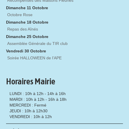
Récompenses des Maisons Fleuries
Dimanche 11 Octobre
Octobre Rose
Dimanche 18 Octobre
Repas des Aînés
Dimanche 25 Octobre
Assemblée Générale du TIR club
Vendredi 30 Octobre
Soirée HALLOWEEN de l'APE
Horaires Mairie
LUNDI : 10h à 12h - 14h à 16h
MARDI : 10h à 12h - 16h à 18h
MERCREDI : Fermé
JEUDI : 10h à 12h30
VENDREDI : 10h à 12h