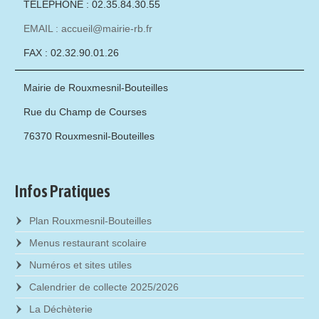
TÉLÉPHONE : 02.35.84.30.55
EMAIL : accueil@mairie-rb.fr
FAX : 02.32.90.01.26
Mairie de Rouxmesnil-Bouteilles
Rue du Champ de Courses
76370 Rouxmesnil-Bouteilles
Infos Pratiques
Plan Rouxmesnil-Bouteilles
Menus restaurant scolaire
Numéros et sites utiles
Calendrier de collecte 2025/2026
La Déchèterie