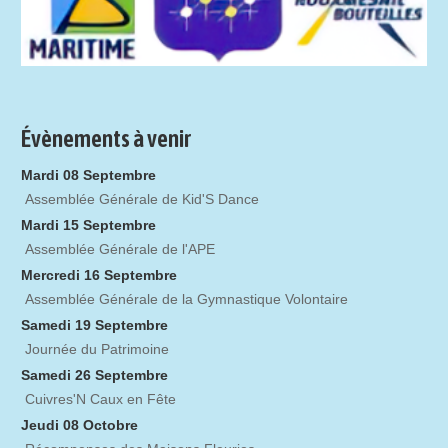
Évènements à venir
Mardi 08 Septembre
Assemblée Générale de Kid'S Dance
Mardi 15 Septembre
Assemblée Générale de l'APE
Mercredi 16 Septembre
Assemblée Générale de la Gymnastique Volontaire
Samedi 19 Septembre
Journée du Patrimoine
Samedi 26 Septembre
Cuivres'N Caux en Fête
Jeudi 08 Octobre