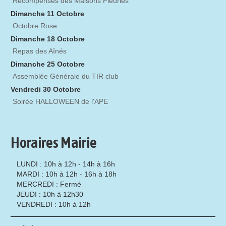
Récompenses des Maisons Fleuries
Dimanche 11 Octobre
Octobre Rose
Dimanche 18 Octobre
Repas des Aînés
Dimanche 25 Octobre
Assemblée Générale du TIR club
Vendredi 30 Octobre
Soirée HALLOWEEN de l'APE
Horaires Mairie
LUNDI : 10h à 12h - 14h à 16h
MARDI : 10h à 12h - 16h à 18h
MERCREDI : Fermé
JEUDI : 10h à 12h30
VENDREDI : 10h à 12h