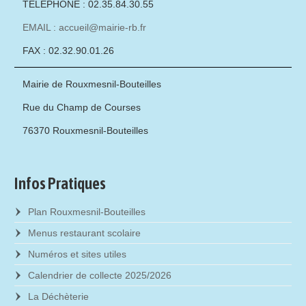
TÉLÉPHONE : 02.35.84.30.55
EMAIL : accueil@mairie-rb.fr
FAX : 02.32.90.01.26
Mairie de Rouxmesnil-Bouteilles
Rue du Champ de Courses
76370 Rouxmesnil-Bouteilles
Infos Pratiques
Plan Rouxmesnil-Bouteilles
Menus restaurant scolaire
Numéros et sites utiles
Calendrier de collecte 2025/2026
La Déchèterie