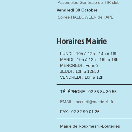
Assemblée Générale du TIR club
Vendredi 30 Octobre
Soirée HALLOWEEN de l'APE
Horaires Mairie
LUNDI : 10h à 12h - 14h à 16h
MARDI : 10h à 12h - 16h à 18h
MERCREDI : Fermé
JEUDI : 10h à 12h30
VENDREDI : 10h à 12h
TÉLÉPHONE : 02.35.84.30.55
EMAIL : accueil@mairie-rb.fr
FAX : 02.32.90.01.26
Mairie de Rouxmesnil-Bouteilles