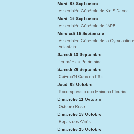
Mardi 08 Septembre
Assemblée Générale de Kid'S Dance
Mardi 15 Septembre
Assemblée Générale de l'APE
Mercredi 16 Septembre
Assemblée Générale de la Gymnastiqu
Volontaire
Samedi 19 Septembre
Journée du Patrimoine
Samedi 26 Septembre
Cuivres'N Caux en Fête
Jeudi 08 Octobre
Récompenses des Maisons Fleuries
Dimanche 11 Octobre
Octobre Rose
Dimanche 18 Octobre
Repas des Aînés
Dimanche 25 Octobre