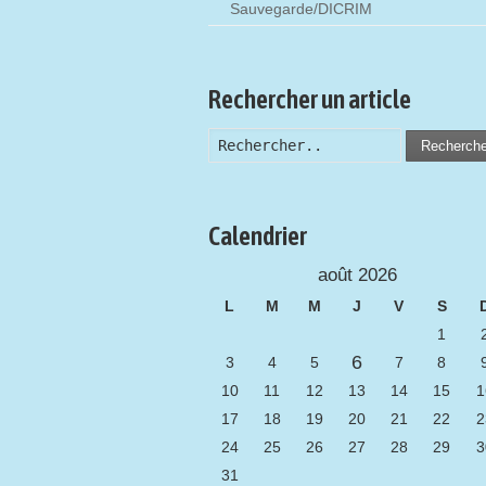
Sauvegarde/DICRIM
Rechercher un article
Recherch
Calendrier
août 2026
L
M
M
J
V
S
1
6
3
4
5
7
8
10
11
12
13
14
15
1
17
18
19
20
21
22
2
24
25
26
27
28
29
3
31