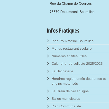
Rue du Champ de Courses
76370 Rouxmesnil-Bouteilles
Infos Pratiques
Plan Rouxmesnil-Bouteilles
Menus restaurant scolaire
Numéros et sites utiles
Calendrier de collecte 2025/2026
La Déchèterie
Horaires réglementés des tontes et
engins motorisés
Le Grain de Sel en ligne
Salles municipales
Plan Communal de