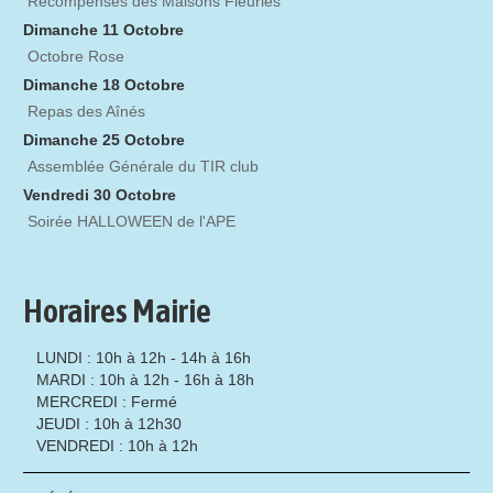
Récompenses des Maisons Fleuries
Dimanche 11 Octobre
Octobre Rose
Dimanche 18 Octobre
Repas des Aînés
Dimanche 25 Octobre
Assemblée Générale du TIR club
Vendredi 30 Octobre
Soirée HALLOWEEN de l'APE
Horaires Mairie
LUNDI : 10h à 12h - 14h à 16h
MARDI : 10h à 12h - 16h à 18h
MERCREDI : Fermé
JEUDI : 10h à 12h30
VENDREDI : 10h à 12h