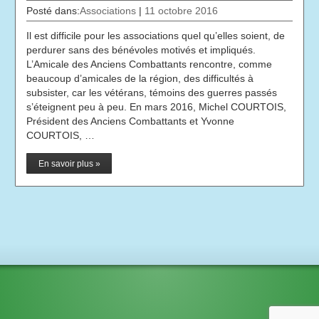
Posté dans:
Associations
|
11 octobre 2016
Il est difficile pour les associations quel qu’elles soient, de
perdurer sans des bénévoles motivés et impliqués.
L’Amicale des Anciens Combattants rencontre, comme
beaucoup d’amicales de la région, des difficultés à
subsister, car les vétérans, témoins des guerres passés
s’éteignent peu à peu. En mars 2016, Michel COURTOIS,
Président des Anciens Combattants et Yvonne
COURTOIS, …
En savoir plus »