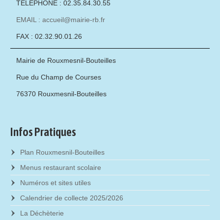
TÉLÉPHONE : 02.35.84.30.55
EMAIL : accueil@mairie-rb.fr
FAX : 02.32.90.01.26
Mairie de Rouxmesnil-Bouteilles
Rue du Champ de Courses
76370 Rouxmesnil-Bouteilles
Infos Pratiques
Plan Rouxmesnil-Bouteilles
Menus restaurant scolaire
Numéros et sites utiles
Calendrier de collecte 2025/2026
La Déchèterie