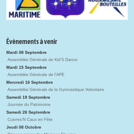
Évènements à venir
Mardi 08 Septembre
Assemblée Générale de Kid'S Dance
Mardi 15 Septembre
Assemblée Générale de l'APE
Mercredi 16 Septembre
Assemblée Générale de la Gymnastique Volontaire
Samedi 19 Septembre
Journée du Patrimoine
Samedi 26 Septembre
Cuivres'N Caux en Fête
Jeudi 08 Octobre