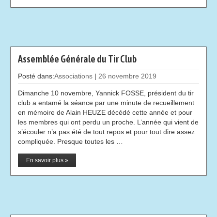
Assemblée Générale du Tir Club
Posté dans:
Associations
|
26 novembre 2019
Dimanche 10 novembre, Yannick FOSSE, président du tir
club a entamé la séance par une minute de recueillement
en mémoire de Alain HEUZE décédé cette année et pour
les membres qui ont perdu un proche. L’année qui vient de
s’écouler n’a pas été de tout repos et pour tout dire assez
compliquée. Presque toutes les …
En savoir plus »